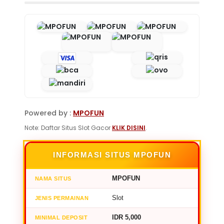
Powered by :
MPOFUN
Note: Daftar Situs Slot Gacor
KLIK DISINI
.
INFORMASI SITUS MPOFUN
MPOFUN
NAMA SITUS
Slot
JENIS PERMAINAN
IDR 5,000
MINIMAL DEPOSIT