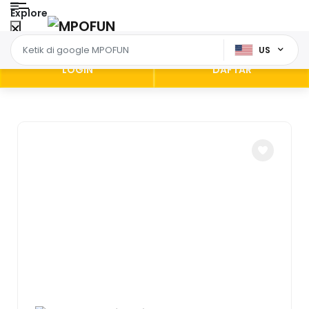
Explore
US
LOGIN
DAFTAR