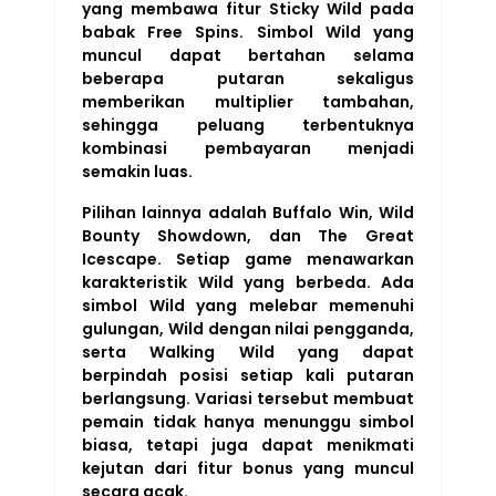
yang membawa fitur Sticky Wild pada
babak Free Spins. Simbol Wild yang
muncul dapat bertahan selama
beberapa putaran sekaligus
memberikan multiplier tambahan,
sehingga peluang terbentuknya
kombinasi pembayaran menjadi
semakin luas.
Pilihan lainnya adalah Buffalo Win, Wild
Bounty Showdown, dan The Great
Icescape. Setiap game menawarkan
karakteristik Wild yang berbeda. Ada
simbol Wild yang melebar memenuhi
gulungan, Wild dengan nilai pengganda,
serta Walking Wild yang dapat
berpindah posisi setiap kali putaran
berlangsung. Variasi tersebut membuat
pemain tidak hanya menunggu simbol
biasa, tetapi juga dapat menikmati
kejutan dari fitur bonus yang muncul
secara acak.