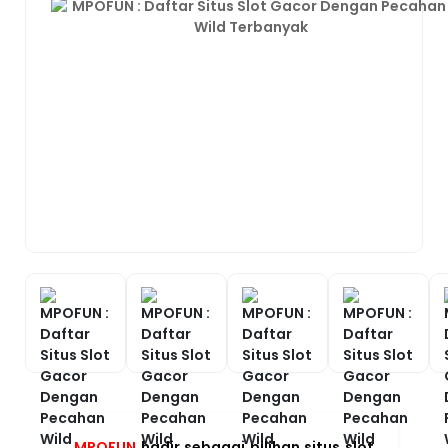
MPOFUN
hadir sebagai pilihan situs slot