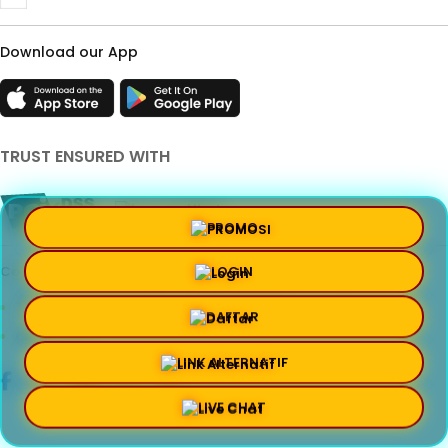
Download our App
TRUST ENSURED WITH
PROMO
LOGIN
Copyright © 2026 MPOFUN | SEO 1R0N M4N
Terms & Conditions
Privacy Policy
About Us
DAFTAR
Contact Us
LINK ALTERNATIF
LIVE CHAT