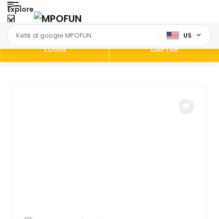
Explore
US
LOGIN
DAFTAR