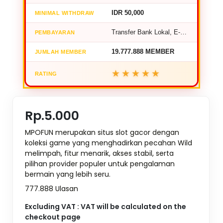
IDR 50,000
MINIMAL WITHDRAW
Transfer Bank Lokal, E-wallet, QRIS
PEMBAYARAN
19.777.888 MEMBER
JUMLAH MEMBER
★★★★★
RATING
Rp.5.000
MPOFUN merupakan situs slot gacor dengan
koleksi game yang menghadirkan pecahan Wild
melimpah, fitur menarik, akses stabil, serta
pilihan provider populer untuk pengalaman
bermain yang lebih seru.
777.888 Ulasan
Excluding VAT : VAT will be calculated on the
checkout page