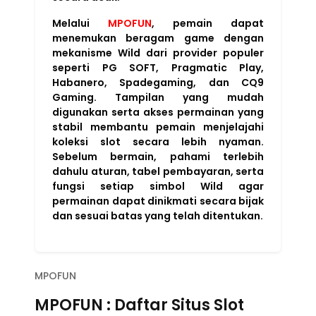
Melalui
MPOFUN
, pemain dapat
menemukan beragam game dengan
mekanisme Wild dari provider populer
seperti PG SOFT, Pragmatic Play,
Habanero, Spadegaming, dan CQ9
Gaming. Tampilan yang mudah
digunakan serta akses permainan yang
stabil membantu pemain menjelajahi
koleksi slot secara lebih nyaman.
Sebelum bermain, pahami terlebih
dahulu aturan, tabel pembayaran, serta
fungsi setiap simbol Wild agar
permainan dapat dinikmati secara bijak
dan sesuai batas yang telah ditentukan.
MPOFUN
MPOFUN : Daftar Situs Slot