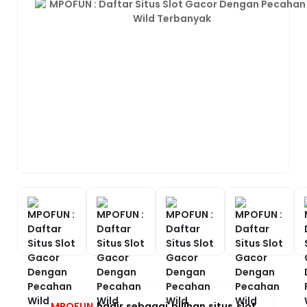
MPOFUN
hadir sebagai pilihan situs slot