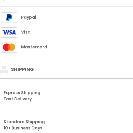
Paypal
Visa
Mastercard
SHIPPING
Express Shipping
Fast Delivery
Standard Shipping
10+ Business Days