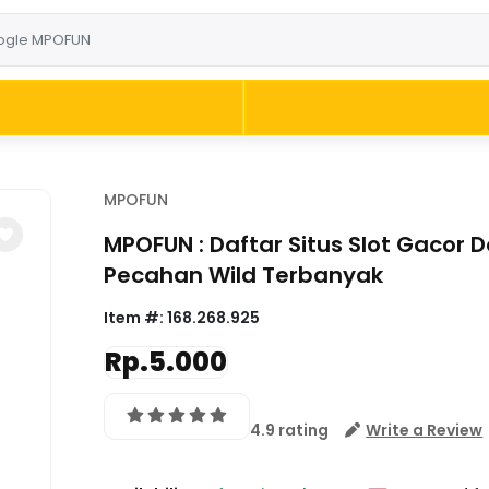
MPOFUN
MPOFUN : Daftar Situs Slot Gacor
Pecahan Wild Terbanyak
Item #:
168.268.925
Rp.5.000
4.9 rating
Write a Review