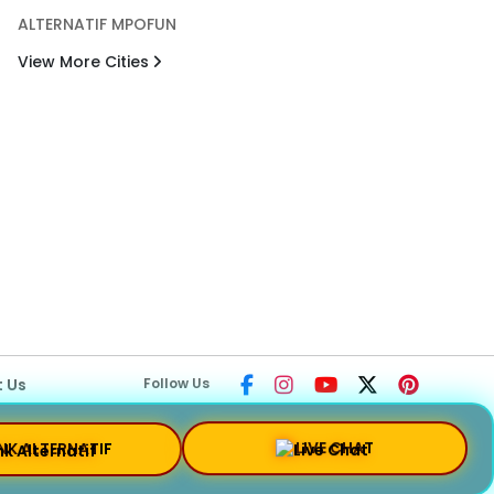
ALTERNATIF MPOFUN
View More Cities
 Us
Follow Us
INK ALTERNATIF
LIVE CHAT