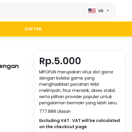
US
DAFTAR
Rp.5.000
 Dengan
MPOFUN merupakan situs slot gacor
dengan koleksi game yang
menghadirkan pecahan Wild
melimpah, fitur menarik, akses stabil,
serta pilihan provider populer untuk
pengalaman bermain yang lebih seru.
777.888 Ulasan
Excluding VAT : VAT will be calculated
on the checkout page