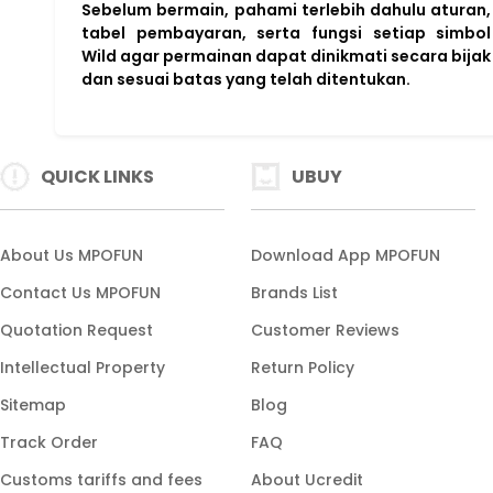
Sebelum bermain, pahami terlebih dahulu aturan,
tabel pembayaran, serta fungsi setiap simbol
Wild agar permainan dapat dinikmati secara bijak
dan sesuai batas yang telah ditentukan.
QUICK LINKS
UBUY
About Us MPOFUN
Download App MPOFUN
Contact Us MPOFUN
Brands List
Quotation Request
Customer Reviews
Intellectual Property
Return Policy
Sitemap
Blog
Track Order
FAQ
Customs tariffs and fees
About Ucredit