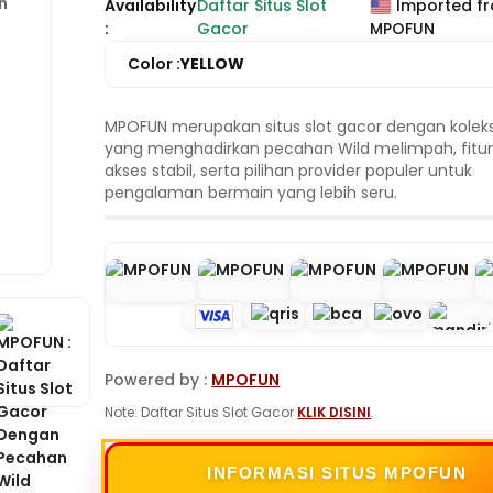
Availability
Daftar Situs Slot
Imported f
:
Gacor
MPOFUN
Color :
YELLOW
MPOFUN merupakan situs slot gacor dengan kolek
yang menghadirkan pecahan Wild melimpah, fitur
akses stabil, serta pilihan provider populer untuk
pengalaman bermain yang lebih seru.
Powered by :
MPOFUN
Note: Daftar Situs Slot Gacor
KLIK DISINI
.
INFORMASI SITUS MPOFUN