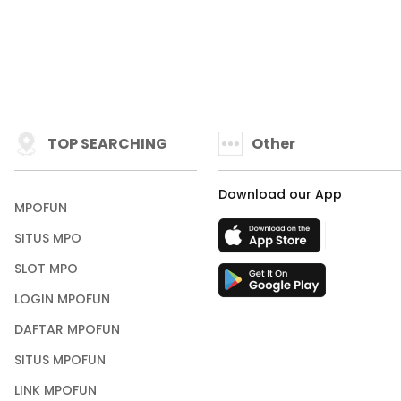
TOP SEARCHING
Other
Download our App
MPOFUN
SITUS MPO
SLOT MPO
LOGIN MPOFUN
DAFTAR MPOFUN
SITUS MPOFUN
LINK MPOFUN