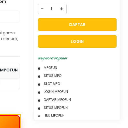
rom
-
+
DAFTAR
si game
 menarik,
LOGIN
Keyword Populer
MPOFUN
SITUS MPO
SLOT MPO
LOGIN MPOFUN
DAFTAR MPOFUN
SITUS MPOFUN
LINK MPOFUN
ALTERNATIF MPOFUN