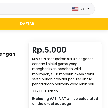
US
DAFTAR
Rp.5.000
 Dengan
MPOFUN merupakan situs slot gacor
dengan koleksi game yang
menghadirkan pecahan Wild
melimpah, fitur menarik, akses stabil,
serta pilihan provider populer untuk
pengalaman bermain yang lebih seru.
777.888 Ulasan
Excluding VAT : VAT will be calculated
on the checkout page