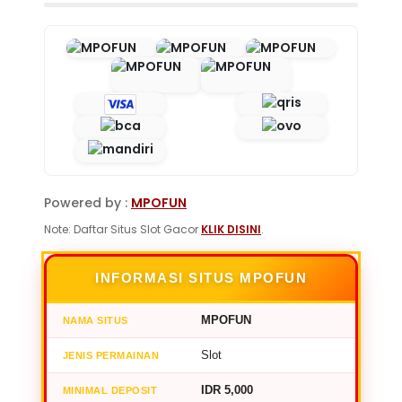
Powered by :
MPOFUN
Note: Daftar Situs Slot Gacor
KLIK DISINI
.
INFORMASI SITUS MPOFUN
MPOFUN
NAMA SITUS
Slot
JENIS PERMAINAN
IDR 5,000
MINIMAL DEPOSIT