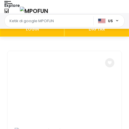
Explore
US
LOGIN
DAFTAR