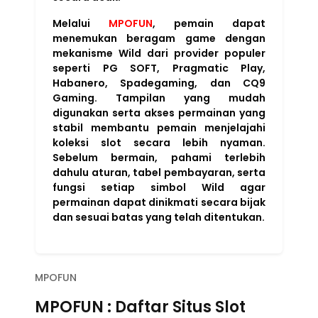
Melalui
MPOFUN
, pemain dapat
menemukan beragam game dengan
mekanisme Wild dari provider populer
seperti PG SOFT, Pragmatic Play,
Habanero, Spadegaming, dan CQ9
Gaming. Tampilan yang mudah
digunakan serta akses permainan yang
stabil membantu pemain menjelajahi
koleksi slot secara lebih nyaman.
Sebelum bermain, pahami terlebih
dahulu aturan, tabel pembayaran, serta
fungsi setiap simbol Wild agar
permainan dapat dinikmati secara bijak
dan sesuai batas yang telah ditentukan.
MPOFUN
MPOFUN : Daftar Situs Slot