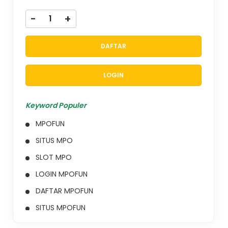
-
+
DAFTAR
LOGIN
Keyword Populer
MPOFUN
SITUS MPO
SLOT MPO
LOGIN MPOFUN
DAFTAR MPOFUN
SITUS MPOFUN
LINK MPOFUN