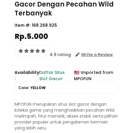
Gacor Dengan Pecahan Wild
Terbanyak
Item #:
168.268.925
Rp.5.000
4.9 rating
Write a Review
Availability
Daftar Situs
Imported from
:
Slot Gacor
MPOFUN
Color :
YELLOW
MPOFUN merupakan situs slot gacor dengan
koleksi game yang menghadirkan pecahan Wild
melimpah, fitur menarik, akses stabil, serta pilihan
provider populer untuk pengalaman bermain
yang lebih seru.