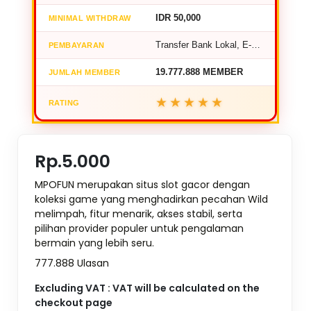
IDR 50,000
MINIMAL WITHDRAW
Transfer Bank Lokal, E-wallet, QRIS
PEMBAYARAN
19.777.888 MEMBER
JUMLAH MEMBER
★★★★★
RATING
Rp.5.000
MPOFUN merupakan situs slot gacor dengan
koleksi game yang menghadirkan pecahan Wild
melimpah, fitur menarik, akses stabil, serta
pilihan provider populer untuk pengalaman
bermain yang lebih seru.
777.888 Ulasan
Excluding VAT : VAT will be calculated on the
checkout page